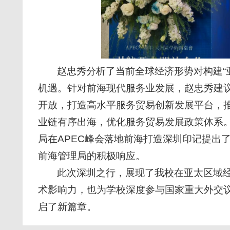
赵忠秀分析了当前全球经济形势对构建“
机遇。针对前海现代服务业发展，赵忠秀建
开放，打造高水平服务贸易创新发展平台，
业链有序出海，优化服务贸易发展政策体系
局在APEC峰会落地前海打造深圳印记提出
前海管理局的积极响应。
此次深圳之行，展现了我校在亚太区域
术影响力，也为学校深度参与国家重大外交
启了新篇章。