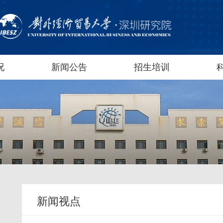
况
新闻公告
招生培训
新闻视点