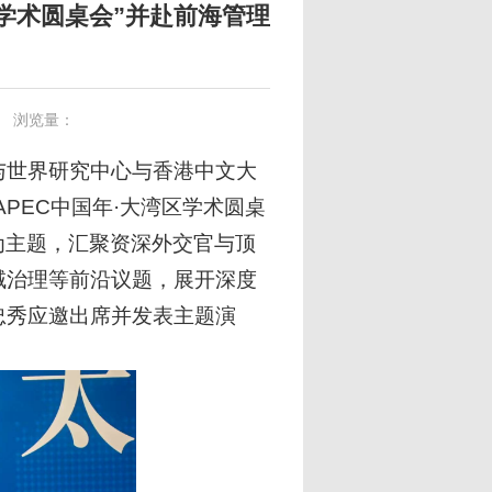
区学术圆桌会”并赴前海管理
浏览量：
国与世界研究中心与香港中文大
PEC中国年·大湾区学术圆桌
”为主题，汇聚资深外交官与顶
域治理等前沿议题，展开深度
忠秀应邀出席并发表主题演