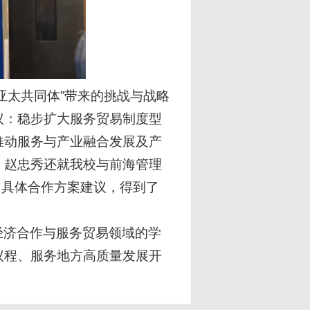
亚太共同体”带来的挑战与战略
议：稳步扩大服务贸易制度型
推动服务与产业融合发展及产
。赵忠秀还就我校与前海管理
了具体合作方案建议，得到了
经济合作与服务贸易领域的学
议程、服务地方高质量发展开