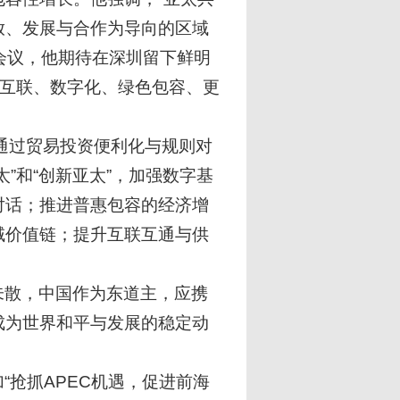
放、发展与合作为导向的区域
C会议，他期待在深圳留下鲜明
、互联、数字化、绿色包容、更
，通过贸易投资便利化与规则对
”和“创新亚太”，加强数字基
对话；推进普惠包容的经济增
域价值链；提升互联互通与供
未散，中国作为东道主，应携
成为世界和平与发展的稳定动
“抢抓APEC机遇，促进前海