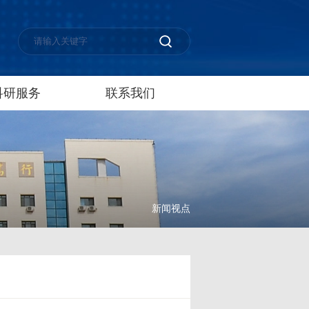
科研服务
联系我们
新闻视点