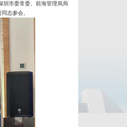
深圳市委常委、前海管理局局
责同志参会。