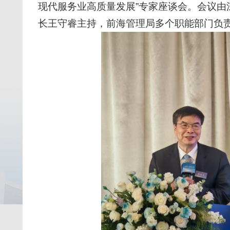
现代服务业高质量发展”专家座谈会。会议由
长王守睿主持，前海管理局多个职能部门负