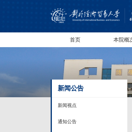
首页
本院概
新闻公告
新闻视点
通知公告