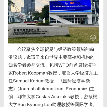
会议聚焦全球贸易与经济政策领域的前
沿议题，邀请了来自世界主要高校和机构的
知名学者参与交流，包括WTO前首席经济学
家Robert Koopman教授，耶鲁大学经济系主
任Samuel Kortum教授，《国际经济学杂
志》(Journal ofInternational Economics)主
编、耶鲁大学Costas Arkolakis教授，密歇根
大学Sun Kyoung Lee助理教授等国际学者。