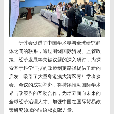
研讨会促进了中国学术界与全球研究群
体之间的联系，通过围绕国际贸易、监管政
策、经济发展等关键议题的深入研讨，为探
索基于科学证据的政策制定路径提供了新的
启发，吸引了大量粤港澳大湾区青年学者参
会。会议的成功举办，将持续推动国际学术
界与政策界的互动合作，为培养面向未来的
全球经济治理人才、加强中国在国际贸易政
策研究领域的话语权贡献力量。