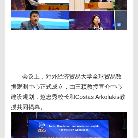
会议上，对外经济贸易大学全球贸易数
据观测中心正式成立，由王颖教授宣介中心
建设规划，赵忠秀校长和Costas Arkolakis教
授共同揭幕。