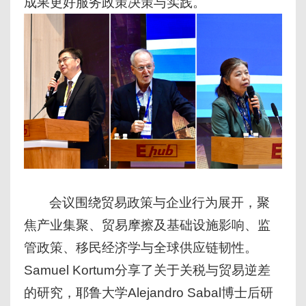
成果更好服务政策决策与实践。
会议围绕贸易政策与企业行为展开，聚
焦产业集聚、贸易摩擦及基础设施影响、监
管政策、移民经济学与全球供应链韧性。
Samuel Kortum分享了关于关税与贸易逆差
的研究，耶鲁大学Alejandro Sabal博士后研