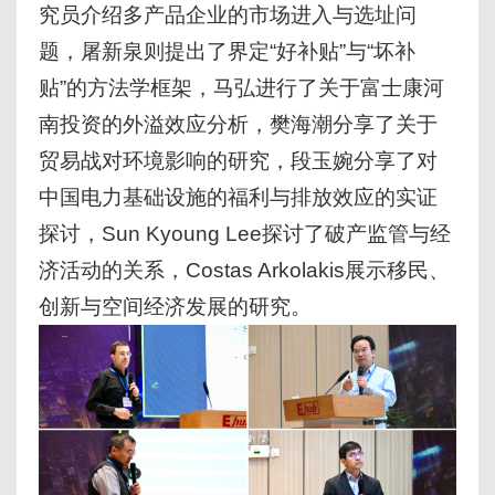
究员介绍多产品企业的市场进入与选址问
题，屠新泉则提出了界定“好补贴”与“坏补
贴”的方法学框架，马弘进行了关于富士康河
南投资的外溢效应分析，樊海潮分享了关于
贸易战对环境影响的研究，段玉婉分享了对
中国电力基础设施的福利与排放效应的实证
探讨，Sun Kyoung Lee探讨了破产监管与经
济活动的关系，Costas Arkolakis展示移民、
创新与空间经济发展的研究。