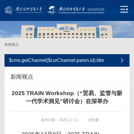
新闻视点
$cms.getChannel($curChannel.paren.id).title
新闻视点
2025 TRAIN Workshop（“贸易、监管与新
一代学术洞见”研讨会）在深举办
发布日期：2025-12-11
浏览量：