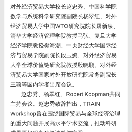
对外经济贸易大学校长赵忠秀、中国科学院
数学与系统科学研究院副院长杨翠红、对外
经济贸易大学中国WTO研究院院长屠新泉、
清华大学经济管理学院教授马弘、复旦大学
经济学院教授樊海潮、中央财经大学国际经
济与贸易学院副院长段玉婉、对外经济贸易
大学全球价值链研究院教授殷晓鹏、对外经
济贸易大学国家对外开放研究院常务副院长
王颖等国内学者出席会议。
赵忠秀、杨翠红、Robert Koopman共同
主持会议。赵忠秀致辞指出，TRAIN
Workshop旨在围绕国际贸易与全球经济治理
的重大问题开展高水平学术交流，推动科研