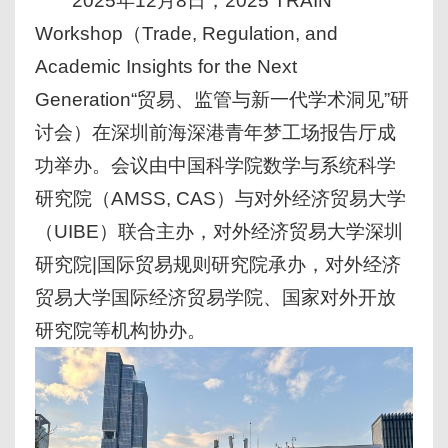
2025年12月8日，2025 TRAIN
Workshop（Trade, Regulation, and
Academic Insights for the Next
Generation“贸易、监管与新一代学术洞见”研
讨会）在深圳前海深港青年梦工场报告厅成
功举办。会议由中国科学院数学与系统科学
研究院（AMSS, CAS）与对外经济贸易大学
（UIBE）联合主办，对外经济贸易大学深圳
研究院|国际贸易规则研究院承办，对外经济
贸易大学国际经济贸易学院、国家对外开放
研究院等机构协办。