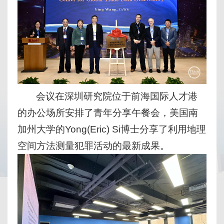
会议在深圳研究院位于前海国际人才港
的办公场所安排了青年分享午餐会，美国南
加州大学的Yong(Eric) Si博士分享了利用地理
空间方法测量犯罪活动的最新成果。