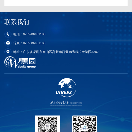
联系我们
电话：0755-86181186
传真：0755-86181186
地址：广东省深圳市南山区高新南四道19号虚拟大学园A307